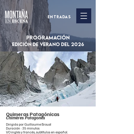
ENTRADAS
PROGRAMACIÓN
EDICIÓN DE VERANO DEL 2026
Quimeras Patagónicas
Chimères Patagones
Dirigida por Guillaume Broust
Duración : 35 minutos
VO inglés y francés, subtítulos en español.